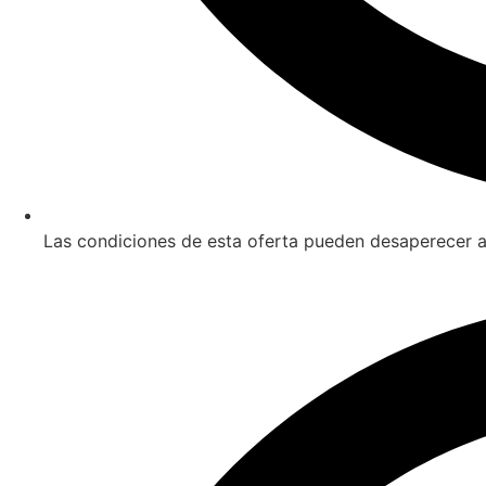
Las condiciones de esta oferta pueden desaperecer a