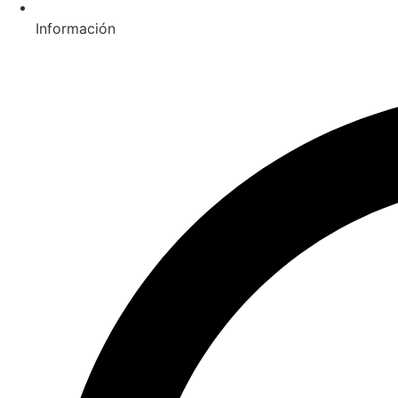
Información