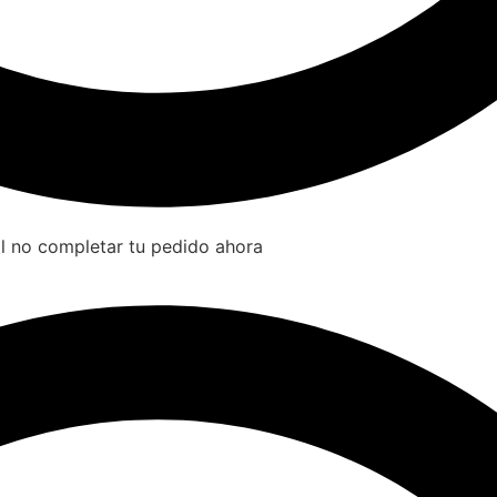
l no completar tu pedido ahora