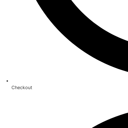
Checkout