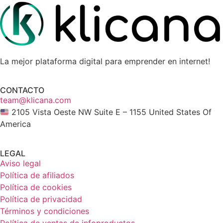
La mejor plataforma digital para emprender en internet!
CONTACTO
team@klicana.com
2105 Vista Oeste NW Suite E – 1155 United States Of
America
LEGAL
Aviso legal
Política de afiliados
Política de cookies
Política de privacidad
Términos y condiciones
Política de ventas de infoproductos