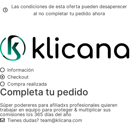
Las condiciones de esta oferta pueden desaperecer
al no completar tu pedido ahora
Información
Checkout
Compra realizada
Completa tu pedido
Súper podereres
para afiliadxs profesionales quieren
trabajar en equipo para proteger & multiplicar sus
comisiones los 365 días del año
Tienes dudas?
team@klicana.com