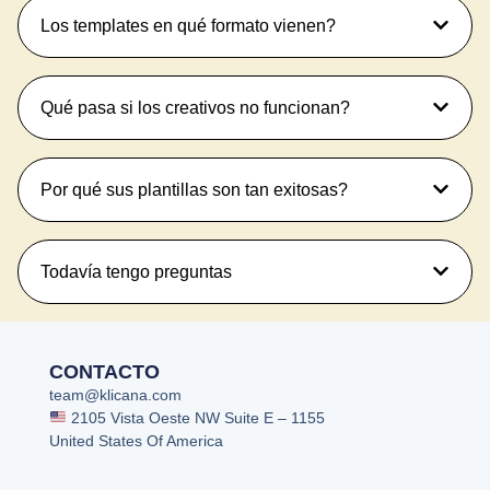
Los templates en qué formato vienen?
Qué pasa si los creativos no funcionan?
Por qué sus plantillas son tan exitosas?
Todavía tengo preguntas
CONTACTO
team@klicana.com
2105 Vista Oeste NW Suite E – 1155
United States Of America