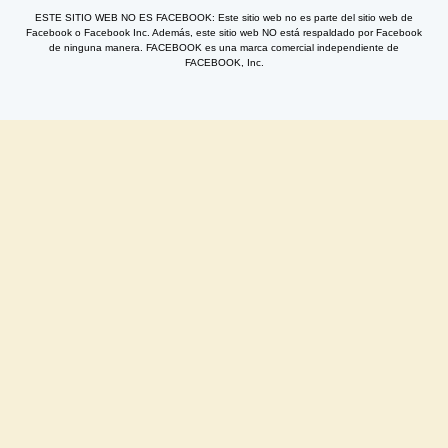
ESTE SITIO WEB NO ES FACEBOOK: Este sitio web no es parte del sitio web de
Facebook o Facebook Inc. Además, este sitio web NO está respaldado por Facebook
de ninguna manera. FACEBOOK es una marca comercial independiente de
FACEBOOK, Inc.