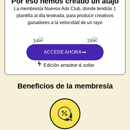
Por eso hemos creado un
atajo
La membresía Nuevos Ads Club, donde tendrás 1
plantilla al día testeada, para producir creativos
ganadores a la velocidad de un rayo
ACCEDE AHORA
Edición arrastrar & soltar
Beneficios de la membresía