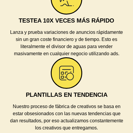
TESTEA 10X VECES MÁS RÁPIDO
Lanza y prueba variaciones de anuncios rápidamente
sin un gran coste financiero y de tiempo. Esto es
literalmente el divisor de aguas para vender
masivamente en cualquier negocio utilizando ads.
PLANTILLAS EN TENDENCIA
Nuestro proceso de fábrica de creativos se basa en
estar obsesionados con las nuevas tendencias que
dan resultados, por eso actualizamos constantemente
los creativos que entregamos.