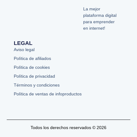
La mejor
plataforma digital
para emprender
en internet!
LEGAL
Aviso legal
Política de afiliados
Política de cookies
Política de privacidad
Términos y condiciones
Política de ventas de infoproductos
Todos los derechos reservados © 2026