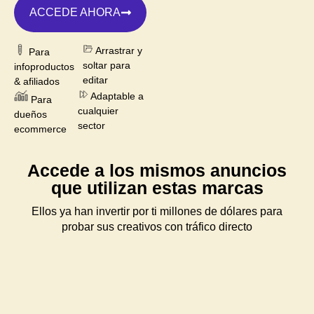
ACCEDE AHORA
Arrastrar y
Para
soltar para
infoproductos
editar
& afiliados
Adaptable a
Para
cualquier
dueños
sector
ecommerce
Accede a los mismos anuncios
que utilizan estas marcas
Ellos ya han invertir por ti millones de dólares para
probar sus creativos con tráfico directo