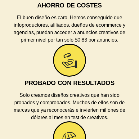
AHORRO DE COSTES
El buen diseño es caro. Hemos conseguido que
infoproductores, afiliados, dueños de ecommerce y
agencias, puedan acceder a anuncios creativos de
primer nivel por tan solo $0,83 por anuncios.
PROBADO CON RESULTADOS
Solo creamos diseños creativos que han sido
probados y comprobados. Muchos de ellos son de
marcas que ya reconocerás e invierten millones de
dólares al mes en test de creativos.