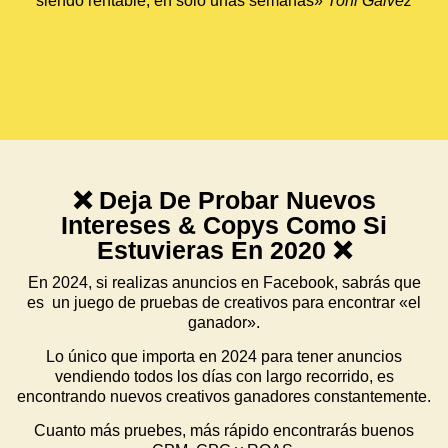
siendo rentable, en solo unas semanas»
Toni Gálvez
❌ Deja De Probar Nuevos
Intereses & Copys Como Si
Estuvieras En 2020 ❌
En 2024, si realizas anuncios en Facebook, sabrás que
es un juego de pruebas de creativos para encontrar «el
ganador».
Lo único que importa en 2024 para tener anuncios
vendiendo todos los días con largo recorrido, es
encontrando nuevos creativos ganadores constantemente.
Cuanto más pruebes, más rápido encontrarás buenos